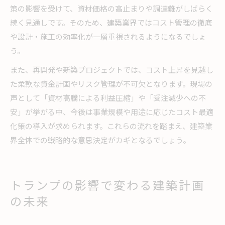
策の影響を受けて、資材価格の高止まりや調達難がしばらく
続く見通しです。そのため、建築業界ではコスト管理の徹底
や設計・施工の効率化が一層重視されるようになるでしょ
う。
また、再開発や新築プロジェクトでは、コスト上昇を見越し
た柔軟な資金計画やリスク管理が不可欠となります。現場の
声として「資材高騰による利益圧縮」や「受注減少への不
安」が挙がる中、今後は事業規模や用途に応じたコスト最適
化策の導入が求められます。これらの流れを踏まえ、建築業
界全体での戦略的な意思決定がカギとなるでしょう。
トランプの影響で変わる建築計画
の未来