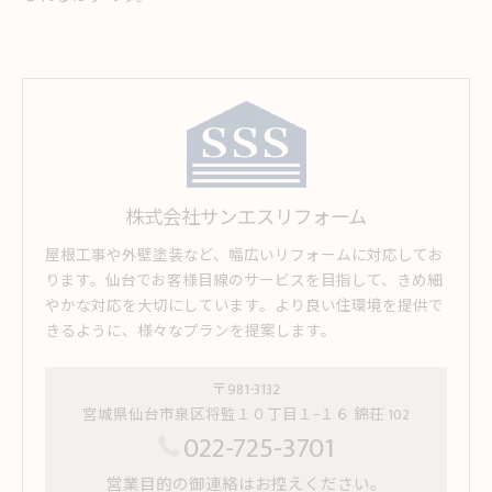
株式会社サンエスリフォーム
屋根工事や外壁塗装など、幅広いリフォームに対応してお
ります。仙台でお客様目線のサービスを目指して、きめ細
やかな対応を大切にしています。より良い住環境を提供で
きるように、様々なプランを提案します。
〒981-3132
宮城県仙台市泉区将監１０丁目１−１６ 錦荘 102
022-725-3701
営業目的の御連絡はお控えください。