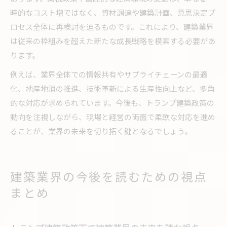
時的なコスト増ではなく、資材調達や建築計画、意思決定プ
ロセス全体に再検討を迫るものです。これにより、建築業界
は従来の枠組みを超えた新たな成長戦略を模索する必要があ
ります。
例えば、業界全体での情報共有やサプライチェーンの最適
化、地産地消の推進、技術革新による生産性向上など、多角
的な対応が求められています。今後も、トランプ建築政策の
動向を注視しながら、現場と経営の両面で柔軟な対応を進め
ることが、業界の未来を切り拓く鍵となるでしょう。
建築業界の今後を読むための視点
まとめ