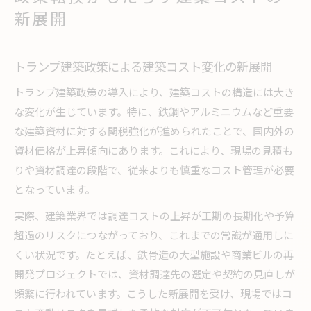
新展開
トランプ建築政策による建築コスト変化の新展開
トランプ建築政策の導入により、建築コストの構造には大き
な変化が生じています。特に、鉄鋼やアルミニウムなど重要
な建築資材に対する関税強化が進められたことで、国内外の
資材価格が上昇傾向にあります。これにより、現場の見積も
りや資材調達の段階で、従来よりも慎重なコスト管理が必要
となっています。
実際、建築業界では調達コストの上昇が工期の長期化や予算
超過のリスクにつながっており、これまでの常識が通用しに
くい状況です。たとえば、鉄骨造の大型施設や商業ビルの再
開発プロジェクトでは、資材調達先の選定や契約の見直しが
頻繁に行われています。こうした新展開を受け、現場ではコ