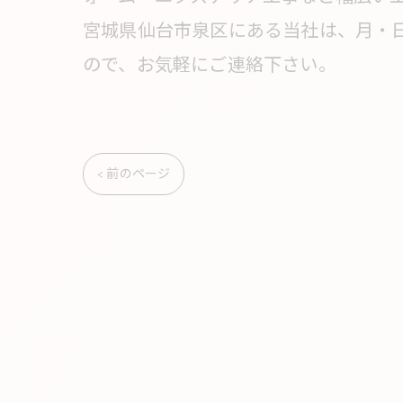
宮城県仙台市泉区にある当社は、月・日
ので、お気軽にご連絡下さい。
< 前のページ