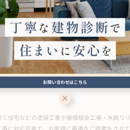
お問い合わせはこちら
お問い合わせはこちら
建て住宅などの塗装工事や屋根板金工事・水廻り
工事に対応可能で、お客様に最適なご提案をさせて