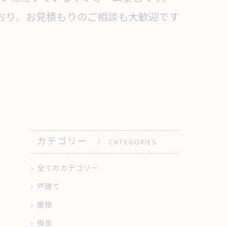
ており、お見積もりのご相談も大歓迎です
カテゴリー
CATEGORIES
全てのカテゴリー
戸建て
屋根
板金