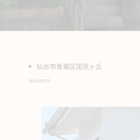
仙台市青葉区国見ヶ丘
2026/05/11