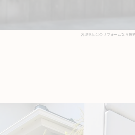
宮城県仙台のリフォームなら株