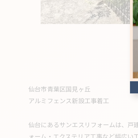
仙台市青葉区国見ヶ丘
アルミフェンス新設工事着工
仙台にあるサンエスリフォームは、戸
ォーム・エクステリア工事など幅広い