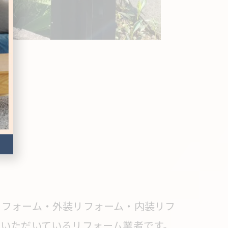
リフォーム・外装リフォーム・内装リフ
いただいているリフォーム業者です。