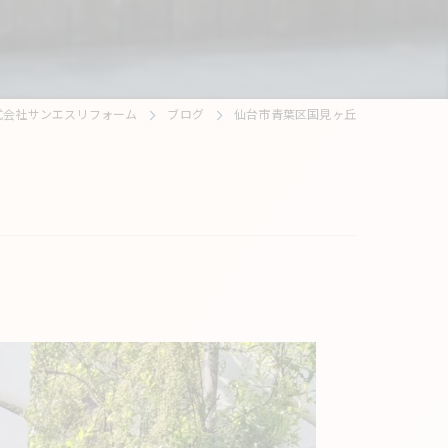
式会社サンエスリフォーム
ブログ
仙台市青葉区国見ヶ丘