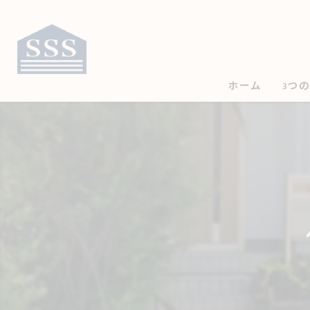
ホーム
3つ