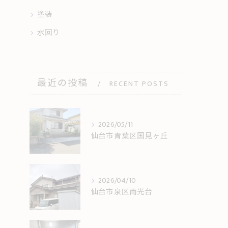
塗装
水回り
最近の投稿
RECENT POSTS
2026/05/11
仙台市青葉区国見ヶ丘
2026/04/10
仙台市泉区南光台